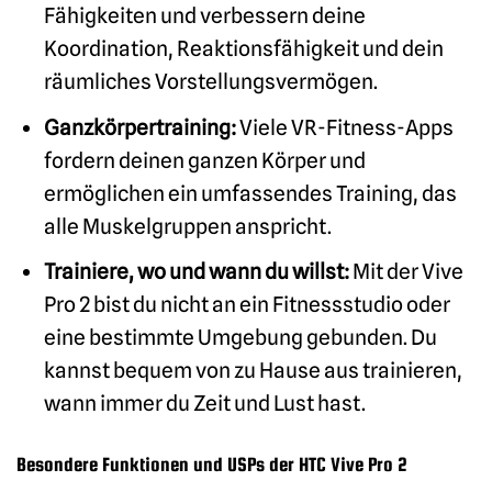
Fähigkeiten und verbessern deine
Koordination, Reaktionsfähigkeit und dein
räumliches Vorstellungsvermögen.
Ganzkörpertraining:
Viele VR-Fitness-Apps
fordern deinen ganzen Körper und
ermöglichen ein umfassendes Training, das
alle Muskelgruppen anspricht.
Trainiere, wo und wann du willst:
Mit der Vive
Pro 2 bist du nicht an ein Fitnessstudio oder
eine bestimmte Umgebung gebunden. Du
kannst bequem von zu Hause aus trainieren,
wann immer du Zeit und Lust hast.
Besondere Funktionen und USPs der HTC Vive Pro 2