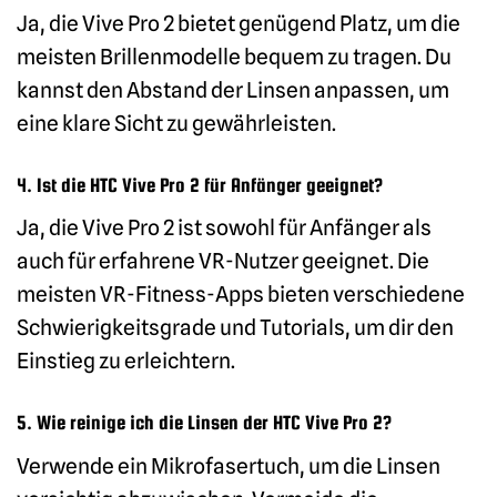
Ja, die Vive Pro 2 bietet genügend Platz, um die
meisten Brillenmodelle bequem zu tragen. Du
kannst den Abstand der Linsen anpassen, um
eine klare Sicht zu gewährleisten.
4. Ist die HTC Vive Pro 2 für Anfänger geeignet?
Ja, die Vive Pro 2 ist sowohl für Anfänger als
auch für erfahrene VR-Nutzer geeignet. Die
meisten VR-Fitness-Apps bieten verschiedene
Schwierigkeitsgrade und Tutorials, um dir den
Einstieg zu erleichtern.
5. Wie reinige ich die Linsen der HTC Vive Pro 2?
Verwende ein Mikrofasertuch, um die Linsen