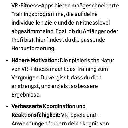
VR-Fitness-Apps bieten maßgeschneiderte
Trainingsprogramme, die auf deine
individuellen Ziele und dein Fitnesslevel
abgestimmt sind. Egal, ob du Anfänger oder
Profi bist, hier findest du die passende
Herausforderung.
Höhere Motivation:
Die spielerische Natur
von VR-Fitness macht das Training zum
Vergnügen. Du vergisst, dass du dich
anstrengst, und erzielst so bessere
Ergebnisse.
Verbesserte Koordination und
Reaktionsfähigkeit:
VR-Spiele und -
Anwendungen fordern deine kognitiven