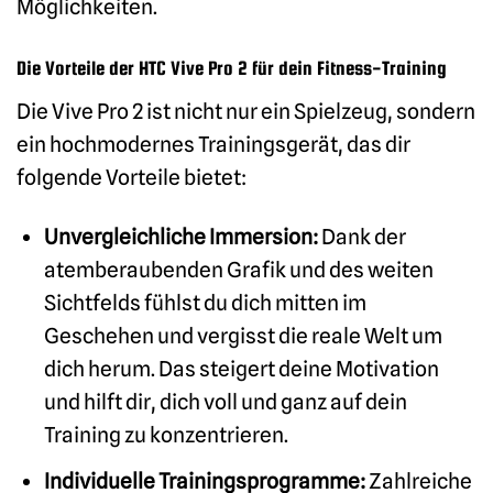
Möglichkeiten.
Die Vorteile der HTC Vive Pro 2 für dein Fitness-Training
Die Vive Pro 2 ist nicht nur ein Spielzeug, sondern
ein hochmodernes Trainingsgerät, das dir
folgende Vorteile bietet:
Unvergleichliche Immersion:
Dank der
atemberaubenden Grafik und des weiten
Sichtfelds fühlst du dich mitten im
Geschehen und vergisst die reale Welt um
dich herum. Das steigert deine Motivation
und hilft dir, dich voll und ganz auf dein
Training zu konzentrieren.
Individuelle Trainingsprogramme:
Zahlreiche