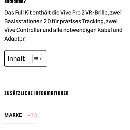
enthalten?
Das Full Kit enthält die Vive Pro 2 VR-Brille, zwei
Basisstationen 2.0 für präzises Tracking, zwei
Vive Controller und alle notwendigen Kabel und
Adapter.
Inhalt
ZUSÄTZLICHE INFORMATIONEN
MARKE
HTC