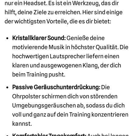
nur ein Headset. Es ist ein Werkzeug, das dir
hilft, deine Ziele zu erreichen. Hier sind einige
der wichtigsten Vorteile, die es dir bietet:
Kristallklarer Sound:
Genieße deine
motivierende Musik in höchster Qualität. Die
hochwertigen Lautsprecher liefern einen
klaren und ausgewogenen Klang, der dich
beim Training pusht.
Passive Geräuschunterdrückung:
Die
Ohrpolster schirmen dich von störenden
Umgebungsgeräuschen ab, sodass du dich
voll und ganz auf dein Training konzentrieren
kannst.