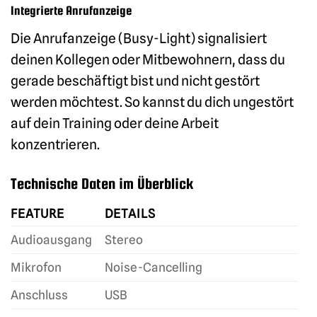
Integrierte Anrufanzeige
Die Anrufanzeige (Busy-Light) signalisiert
deinen Kollegen oder Mitbewohnern, dass du
gerade beschäftigt bist und nicht gestört
werden möchtest. So kannst du dich ungestört
auf dein Training oder deine Arbeit
konzentrieren.
Technische Daten im Überblick
FEATURE
DETAILS
Audioausgang
Stereo
Mikrofon
Noise-Cancelling
Anschluss
USB