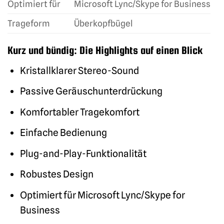
Optimiert für
Microsoft Lync/Skype for Business
Trageform
Überkopfbügel
Kurz und bündig: Die Highlights auf einen Blick
Kristallklarer Stereo-Sound
Passive Geräuschunterdrückung
Komfortabler Tragekomfort
Einfache Bedienung
Plug-and-Play-Funktionalität
Robustes Design
Optimiert für Microsoft Lync/Skype for
Business