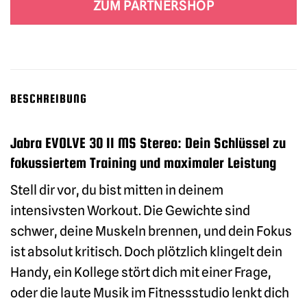
ZUM PARTNERSHOP
BESCHREIBUNG
Jabra EVOLVE 30 II MS Stereo: Dein Schlüssel zu
fokussiertem Training und maximaler Leistung
Stell dir vor, du bist mitten in deinem
intensivsten Workout. Die Gewichte sind
schwer, deine Muskeln brennen, und dein Fokus
ist absolut kritisch. Doch plötzlich klingelt dein
Handy, ein Kollege stört dich mit einer Frage,
oder die laute Musik im Fitnessstudio lenkt dich