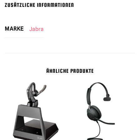
ZUSÄTZLICHE INFORMATIONEN
MARKE
Jabra
ÄHNLICHE PRODUKTE