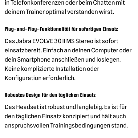
in Telefonkonferenzen oder beim Chatten mit
deinem Trainer optimal verstanden wirst.
Plug-and-Play-Funktionalität für sofortigen Einsatz
Das Jabra EVOLVE 30 II MS Stereo ist sofort
einsatzbereit. Einfach an deinen Computer oder
dein Smartphone anschließen und loslegen.
Keine komplizierte Installation oder
Konfiguration erforderlich.
Robustes Design für den täglichen Einsatz
Das Headset ist robust und langlebig. Es ist für
den täglichen Einsatz konzipiert und hält auch
anspruchsvollen Trainingsbedingungen stand.