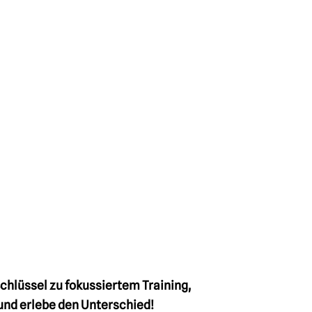
Schlüssel zu fokussiertem Training,
und erlebe den Unterschied!