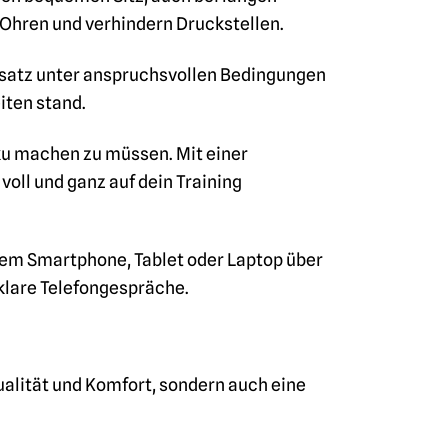
 Ohren und verhindern Druckstellen.
insatz unter anspruchsvollen Bedingungen
iten stand.
ku machen zu müssen. Mit einer
voll und ganz auf dein Training
nem Smartphone, Tablet oder Laptop über
 klare Telefongespräche.
ualität und Komfort, sondern auch eine