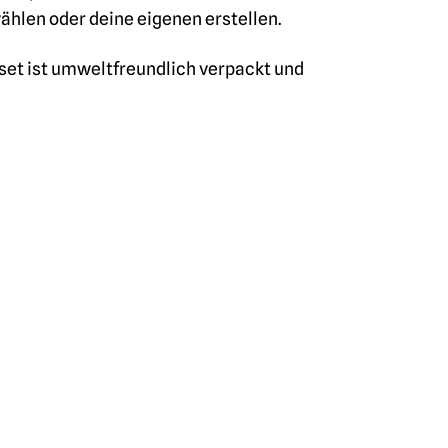
hlen oder deine eigenen erstellen.
set ist umweltfreundlich verpackt und