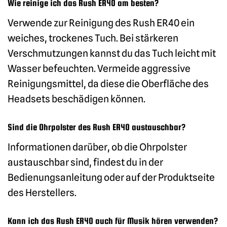
Wie reinige ich das Rush ER40 am besten?
Verwende zur Reinigung des Rush ER40 ein
weiches, trockenes Tuch. Bei stärkeren
Verschmutzungen kannst du das Tuch leicht mit
Wasser befeuchten. Vermeide aggressive
Reinigungsmittel, da diese die Oberfläche des
Headsets beschädigen können.
Sind die Ohrpolster des Rush ER40 austauschbar?
Informationen darüber, ob die Ohrpolster
austauschbar sind, findest du in der
Bedienungsanleitung oder auf der Produktseite
des Herstellers.
Kann ich das Rush ER40 auch für Musik hören verwenden?