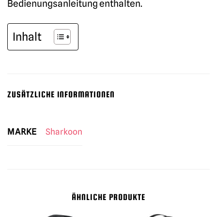
Bedienungsanleitung enthalten.
Inhalt
ZUSÄTZLICHE INFORMATIONEN
MARKE
Sharkoon
ÄHNLICHE PRODUKTE