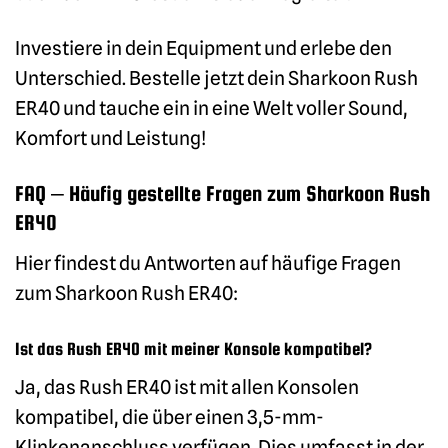
Investiere in dein Equipment und erlebe den
Unterschied. Bestelle jetzt dein Sharkoon Rush
ER40 und tauche ein in eine Welt voller Sound,
Komfort und Leistung!
FAQ – Häufig gestellte Fragen zum Sharkoon Rush
ER40
Hier findest du Antworten auf häufige Fragen
zum Sharkoon Rush ER40:
Ist das Rush ER40 mit meiner Konsole kompatibel?
Ja, das Rush ER40 ist mit allen Konsolen
kompatibel, die über einen 3,5-mm-
Klinkenanschluss verfügen. Dies umfasst in der