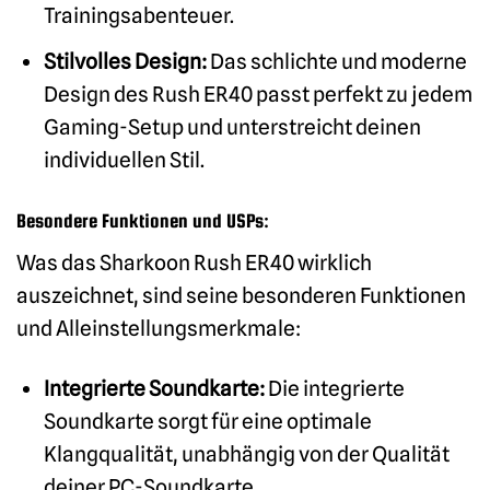
Trainingsabenteuer.
Stilvolles Design:
Das schlichte und moderne
Design des Rush ER40 passt perfekt zu jedem
Gaming-Setup und unterstreicht deinen
individuellen Stil.
Besondere Funktionen und USPs:
Was das Sharkoon Rush ER40 wirklich
auszeichnet, sind seine besonderen Funktionen
und Alleinstellungsmerkmale:
Integrierte Soundkarte:
Die integrierte
Soundkarte sorgt für eine optimale
Klangqualität, unabhängig von der Qualität
deiner PC-Soundkarte.