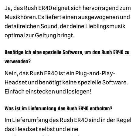
Ja, das Rush ER40 eignet sich hervorragend zum
Musikhören. Es liefert einen ausgewogenen und
detailreichen Sound, der deine Lieblingsmusik
optimal zur Geltung bringt.
Benötige ich eine spezielle Software, um das Rush ER40 zu
verwenden?
Nein, das Rush ER40 ist ein Plug-and-Play-
Headset und benötigt keine spezielle Software.
Einfach einstecken und loslegen!
Was ist im Lieferumfang des Rush ER40 enthalten?
Im Lieferumfang des Rush ER40 sind in der Regel
das Headset selbst und eine