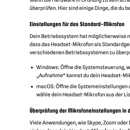
überprüfen. Hier sind einige Dinge, die du b
Einstellungen für das Standard-Mikrofon
Dein Betriebssystem hat möglicherweise me
dass das Headset-Mikrofon als Standardgerät
verschiedenen Betriebssystemen zu überp
Windows: Öffne die Systemsteuerung, w
„Aufnahme“ kannst du dein Headset-Mikr
macOS: Öffne die Systemeinstellungen u
wähle dein Headset-Mikrofon aus der Lis
Überprüfung der Mikrofoneinstellungen in
Viele Anwendungen, wie Skype, Zoom oder D