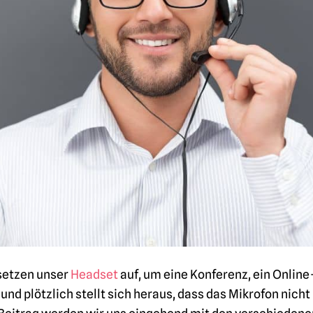
 setzen unser
Headset
auf, um eine Konferenz, ein Online
nd plötzlich stellt sich heraus, dass das Mikrofon nicht