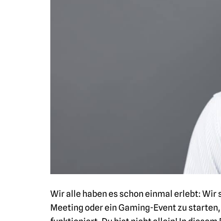
Wir alle haben es schon einmal erlebt: Wir
Meeting oder ein Gaming-Event zu starten, u