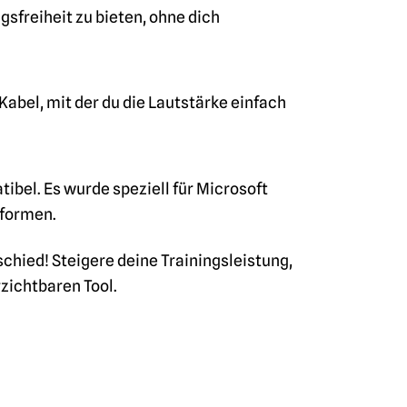
sfreiheit zu bieten, ohne dich
Kabel, mit der du die Lautstärke einfach
bel. Es wurde speziell für Microsoft
tformen.
chied! Steigere deine Trainingsleistung,
zichtbaren Tool.